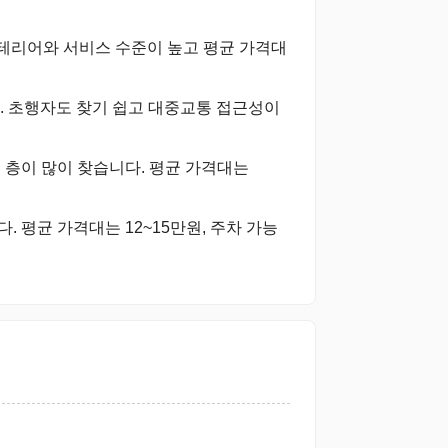
인테리어와 서비스 수준이 높고 평균 가격대
. 초행자도 찾기 쉽고 대중교통 접근성이
 층이 많이 찾습니다. 평균 가격대는
 평균 가격대는 12~15만원, 주차 가능