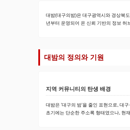
대밤(대구의밤)은 대구광역시와 경상북도 전
년부터 운영되어 온 신뢰 기반의 정보 허
대밤의 정의와 기원
지역 커뮤니티의 탄생 배경
대밤은 '대구의 밤'을 줄인 표현으로, 대
초기에는 단순한 주소록 형태였으나, 현재