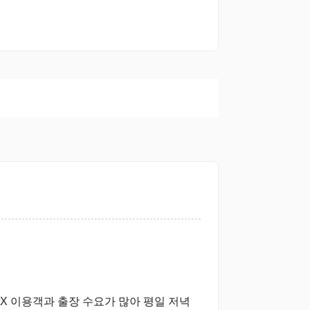
TX 이용객과 출장 수요가 많아 평일 저녁