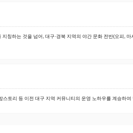
 지칭하는 것을 넘어, 대구·경북 지역의 야간 문화 전반(오피, 마
점밤스토리 등 이전 대구 지역 커뮤니티의 운영 노하우를 계승하여