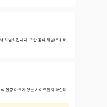
에서 차별화됩니다. 또한 공식 채널(트위터,
에도 공식 인증 마크가 있는 사이트인지 확인해