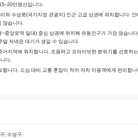
15~20만원선입니다.
거리와 수성못(국가지정 관광지) 인근 고급 상권에 위치합니다. 
이 많습니다.
당역~중앙로역 일대) 중심 상권에 위치해 유동인구가 가장 많습니다
 주말 저녁은 대기가 생길 수 있습니다.
근 주거지역에 위치합니다. 조용하고 프라이빗한 분위기를 선호하는
습니다.
포합니다. 도심 대비 교통 혼잡이 적어 자차 이용객에게 편리합니다.
구, 수성구