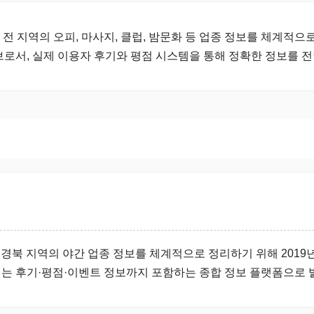
 지역의 오피, 마사지, 클럽, 밤문화 등 업종 정보를 체계적으로
브로서, 실제 이용자 후기와 평점 시스템을 통해 정확한 정보를 
구·경북 지역의 야간 업종 정보를 체계적으로 정리하기 위해 201
는 후기·평점·이벤트 정보까지 포함하는 종합 정보 플랫폼으로 