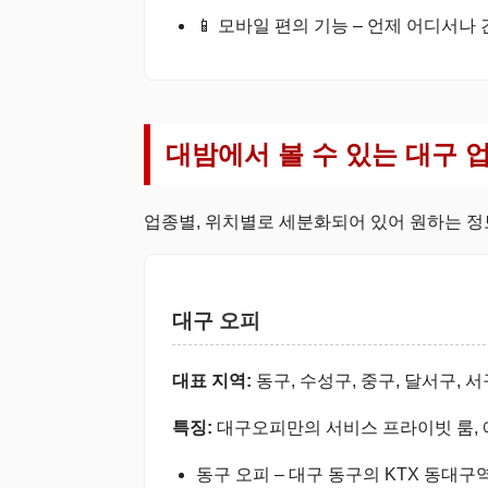
📱 모바일 편의 기능 – 언제 어디서나
대밤에서 볼 수 있는 대구 
업종별, 위치별로 세분화되어 있어 원하는 정
대구 오피
대표 지역:
동구, 수성구, 중구, 달서구, 서
특징:
대구오피만의 서비스 프라이빗 룸, 
동구 오피 – 대구 동구의 KTX 동대