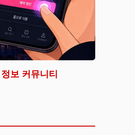
종 정보 커뮤니티