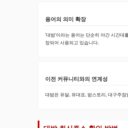
용어의 의미 확장
'대밤'이라는 용어는 단순히 야간 시간대를
장되어 사용되고 있습니다.
이전 커뮤니티와의 연계성
대밤은 유달, 유대표, 밤스토리, 대구주