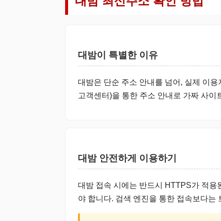
대밤 최신주소 확인 방법
대밤이 특별한 이유
대밤은 단순 주소 안내를 넘어, 실제 이용
고객센터)을 통한 주소 안내로 가짜 사이
대밤 안전하게 이용하기
대밤 접속 시에는 반드시 HTTPS가 적용된 
야 합니다. 검색 엔진을 통한 접속보다는