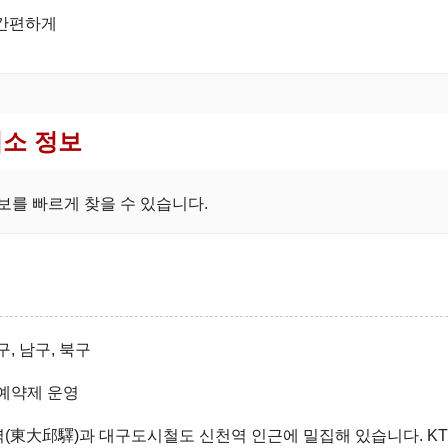
 간편하게
업소 정보
보를 빠르게 찾을 수 있습니다.
구, 남구, 북구
예약제 운영
구역(東大邱驛)과 대구도시철도 신천역 인근에 밀집해 있습니다. K