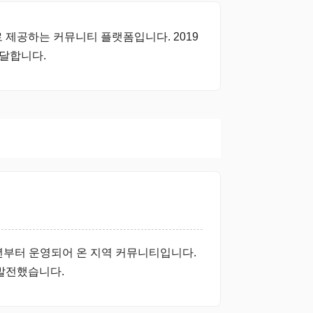
 제공하는 커뮤니티 플랫폼입니다. 2019
전달합니다.
9년부터 운영되어 온 지역 커뮤니티입니다.
발전했습니다.