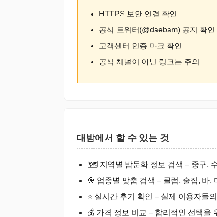
HTTPS 보안 연결 확인
공식 트위터(@daebam) 공지 확인
고객센터 인증 마크 확인
공식 채널이 아닌 링크는 주의
대밤에서 할 수 있는 것
🗺️ 지역별 밤문화 정보 검색 – 중구, 
🎯 업종별 맞춤 검색 – 클럽, 술집, 바,
⭐ 실시간 후기 확인 – 실제 이용자들
💰 가격 정보 비교 – 합리적인 선택을