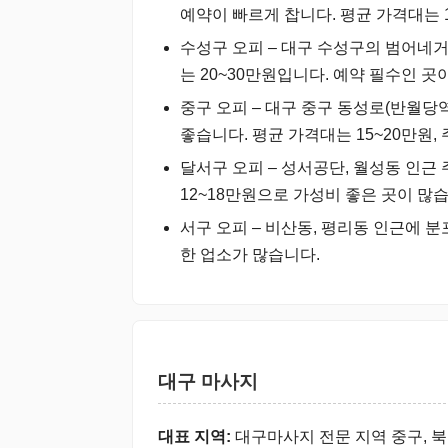
예약이 빠르게 찹니다. 평균 가격대는 
수성구 오피 – 대구 수성구의 범어네
는 20~30만원입니다. 예약 필수인 곳
중구 오피 – 대구 중구 동성로(반월
좋습니다. 평균 가격대는 15~20만원,
달서구 오피 – 성서공단, 월성동 인
12~18만원으로 가성비 좋은 곳이 많
서구 오피 – 비산동, 평리동 인근에 분
한 업소가 많습니다.
대구 마사지
대표 지역:
대구마사지 전문 지역 중구, 북