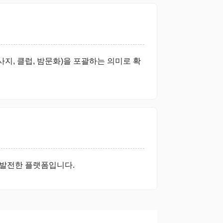
사지, 클럽, 밤문화)을 포괄하는 의미로 확
 발전한 플랫폼입니다.